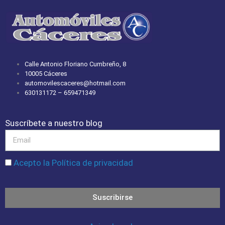
Calle Antonio Floriano Cumbreño, 8
10005 Cáceres
automovilescaceres@hotmail.com
630131172 – 659471349
Suscríbete a nuestro blog
Acepto la Política de privacidad
Suscribirse