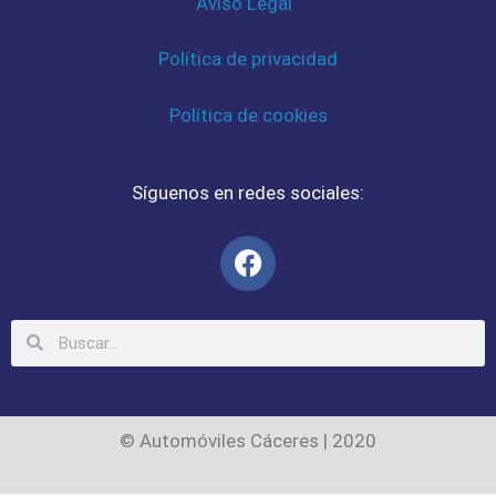
Aviso Legal
Política de privacidad
Política de cookies
Síguenos en redes sociales:
© Automóviles Cáceres | 2020