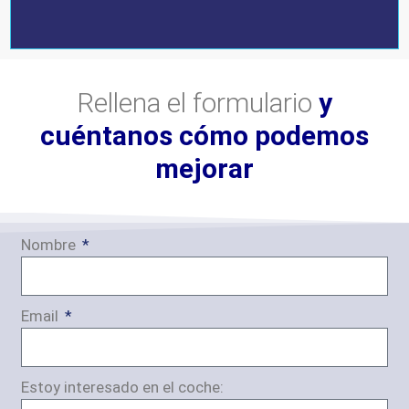
Rellena el formulario
y
cuéntanos cómo podemos
mejorar
Nombre
Email
Estoy interesado en el coche: