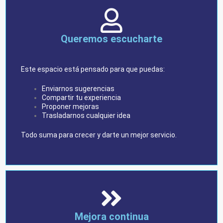
Queremos escucharte
Este espacio está pensado para que puedas:
Enviarnos sugerencias
Compartir tu experiencia
Proponer mejoras
Trasladarnos cualquier idea
Todo suma para crecer y darte un mejor servicio.
Mejora continua