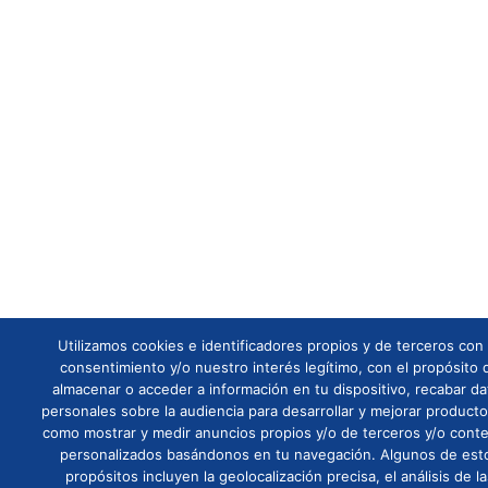
Utilizamos cookies e identificadores propios y de terceros con
consentimiento y/o nuestro interés legítimo, con el propósito 
almacenar o acceder a información en tu dispositivo, recabar da
personales sobre la audiencia para desarrollar y mejorar producto
como mostrar y medir anuncios propios y/o de terceros y/o cont
personalizados basándonos en tu navegación. Algunos de est
propósitos incluyen la geolocalización precisa, el análisis de l