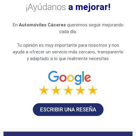
¡Ayúdanos
a mejorar!
En
Automóviles Cáceres
queremos seguir mejorando
cada día.
Tu opinión es muy importante para nosotros y nos
ayuda a ofrecer un servicio más cercano, transparente
y adaptado a lo que realmente necesitas.
ESCRIBIR UNA RESEÑA