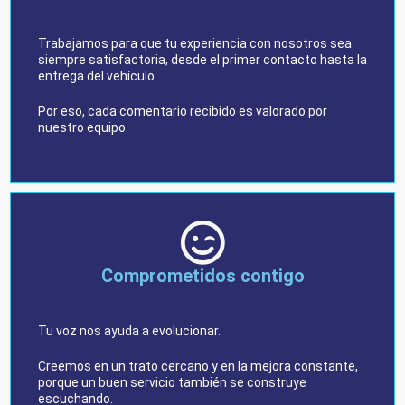
Trabajamos para que tu experiencia con nosotros sea
siempre satisfactoria, desde el primer contacto hasta la
entrega del vehículo.
Por eso, cada comentario recibido es valorado por
nuestro equipo.
Comprometidos contigo
Tu voz nos ayuda a evolucionar.
Creemos en un trato cercano y en la mejora constante,
porque un buen servicio también se construye
escuchando.