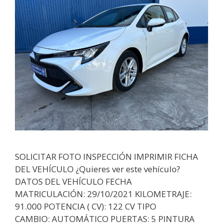
SOLICITAR FOTO INSPECCIÓN IMPRIMIR FICHA
DEL VEHÍCULO ¿Quieres ver este vehículo?
DATOS DEL VEHÍCULO FECHA
MATRICULACIÓN: 29/10/2021 KILOMETRAJE:
91.000 POTENCIA ( CV): 122 CV TIPO
CAMBIO: AUTOMÁTICO PUERTAS: 5 PINTURA