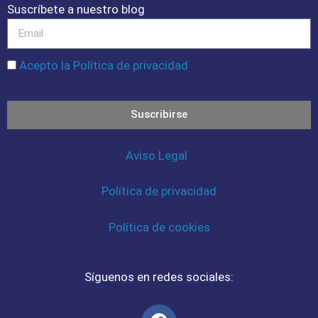
Suscríbete a nuestro blog
Acepto la Política de privacidad
Suscribirse
Aviso Legal
Política de privacidad
Política de cookies
Síguenos en redes sociales: