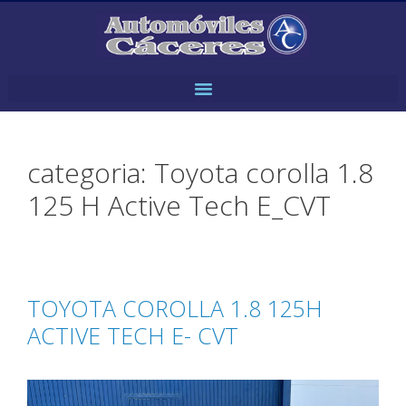
categoria:
Toyota corolla 1.8
125 H Active Tech E_CVT
TOYOTA COROLLA 1.8 125H
ACTIVE TECH E- CVT