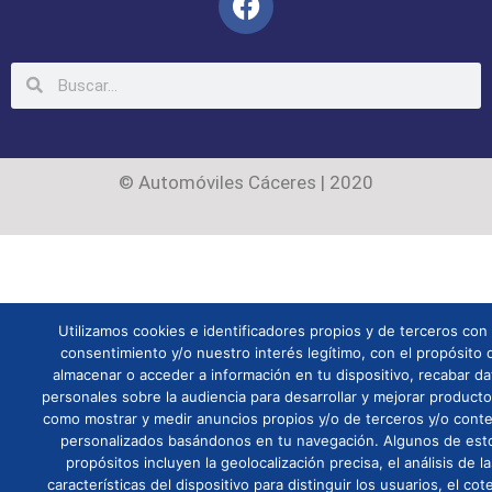
© Automóviles Cáceres | 2020
Utilizamos cookies e identificadores propios y de terceros con
consentimiento y/o nuestro interés legítimo, con el propósito 
almacenar o acceder a información en tu dispositivo, recabar da
personales sobre la audiencia para desarrollar y mejorar producto
como mostrar y medir anuncios propios y/o de terceros y/o cont
personalizados basándonos en tu navegación. Algunos de est
propósitos incluyen la geolocalización precisa, el análisis de l
características del dispositivo para distinguir los usuarios, el cote