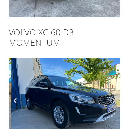
VOLVO XC 60 D3
MOMENTUM