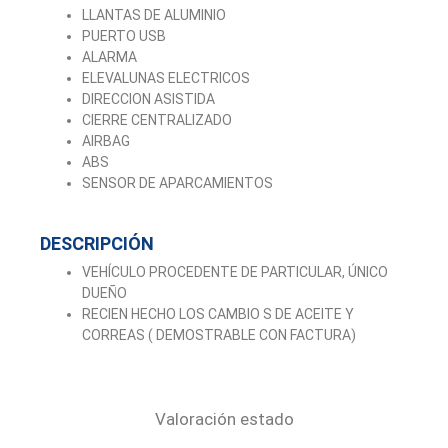
LLANTAS DE ALUMINIO
PUERTO USB
ALARMA
ELEVALUNAS ELECTRICOS
DIRECCION ASISTIDA
CIERRE CENTRALIZADO
AIRBAG
ABS
SENSOR DE APARCAMIENTOS
DESCRIPCIÓN
VEHÍCULO PROCEDENTE DE PARTICULAR, ÚNICO
DUEÑO
RECIEN HECHO LOS CAMBIO S DE ACEITE Y
CORREAS ( DEMOSTRABLE CON FACTURA)
Valoración estado