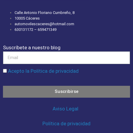
Calle Antonio Floriano Cumbreño, 8
10005 Cáceres
automovilescaceres@hotmail.com
630131172 – 659471349
Suscríbete a nuestro blog
Acepto la Política de privacidad
Suscribirse
Aviso Legal
Política de privacidad