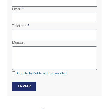
Email
Teléfono
Mensaje
Acepto la Política de privacidad
ENVIAR