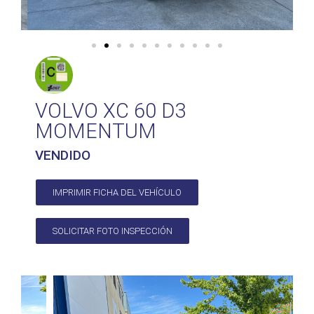
VOLVO XC 60 D3
MOMENTUM
VENDIDO
IMPRIMIR FICHA DEL VEHÍCULO
SOLICITAR FOTO INSPECCIÓN