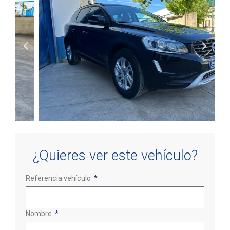
¿Quieres ver este vehículo?
Referencia vehículo
Nombre