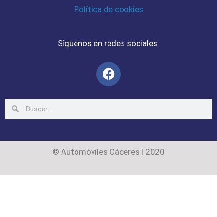
Política de cookies
Síguenos en redes sociales:
© Automóviles Cáceres | 2020