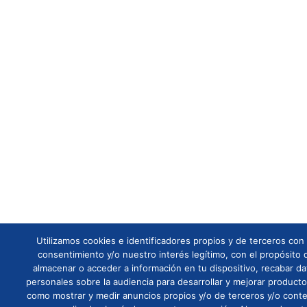
Utilizamos cookies e identificadores propios y de terceros con
consentimiento y/o nuestro interés legítimo, con el propósito 
almacenar o acceder a información en tu dispositivo, recabar da
personales sobre la audiencia para desarrollar y mejorar producto
como mostrar y medir anuncios propios y/o de terceros y/o cont