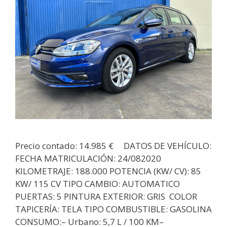
Precio contado: 14.985 € DATOS DE VEHÍCULO:
FECHA MATRICULACIÓN: 24/082020
KILOMETRAJE: 188.000 POTENCIA (KW/ CV): 85
KW/ 115 CV TIPO CAMBIO: AUTOMATICO
PUERTAS: 5 PINTURA EXTERIOR: GRIS COLOR
TAPICERÍA: TELA TIPO COMBUSTIBLE: GASOLINA
CONSUMO:– Urbano: 5,7 L / 100 KM–