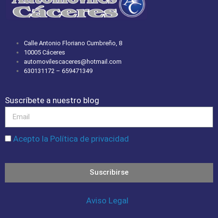
Calle Antonio Floriano Cumbreño, 8
10005 Cáceres
automovilescaceres@hotmail.com
630131172 – 659471349
Suscríbete a nuestro blog
Acepto la Política de privacidad
Suscribirse
Aviso Legal