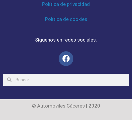
Política de privacidad
Política de cookies
Síguenos en redes sociales:
© Automóviles Cáceres | 2020