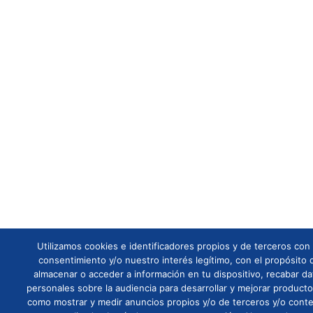
Utilizamos cookies e identificadores propios y de terceros con
consentimiento y/o nuestro interés legítimo, con el propósito 
almacenar o acceder a información en tu dispositivo, recabar da
personales sobre la audiencia para desarrollar y mejorar producto
como mostrar y medir anuncios propios y/o de terceros y/o cont