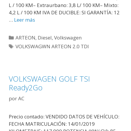
L / 100 KM– Extraurbano: 3,8 L/ 100 KM– Mixto:
4,2 L / 100 KM IVA DE DUCIBLE: SI GARANTÍA: 12
…
Leer más
ARTEON
,
Diesel
,
Volkswagen
VOLKSWAGWN ARTEON 2.0 TDI
VOLKSWAGEN GOLF TSI
Ready2Go
por
AC
Precio contado: VENDIDO DATOS DE VEHÍCULO:
FECHA MATRICULACIÓN: 14/01/2019