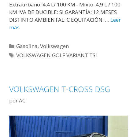
Extraurbano: 4,4 L/ 100 KM– Mixto: 4,9 L / 100
KM IVA DE DUCIBLE: SI GARANTÍA: 12 MESES
DISTINTO AMBIENTAL: C EQUIPACIÓN: …
Leer
más
Gasolina
,
Volkswagen
VOLKSWAGEN GOLF VARIANT TSI
VOLKSWAGEN T-CROSS DSG
por
AC