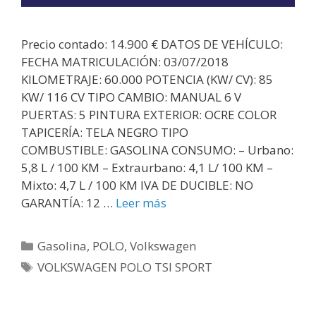
Precio contado: 14.900 € DATOS DE VEHÍCULO:
FECHA MATRICULACIÓN: 03/07/2018
KILOMETRAJE: 60.000 POTENCIA (KW/ CV): 85
KW/ 116 CV TIPO CAMBIO: MANUAL 6 V
PUERTAS: 5 PINTURA EXTERIOR: OCRE COLOR
TAPICERÍA: TELA NEGRO TIPO
COMBUSTIBLE: GASOLINA CONSUMO: – Urbano:
5,8 L / 100 KM – Extraurbano: 4,1 L/ 100 KM –
Mixto: 4,7 L / 100 KM IVA DE DUCIBLE: NO
GARANTÍA: 12 …
Leer más
Gasolina
,
POLO
,
Volkswagen
VOLKSWAGEN POLO TSI SPORT