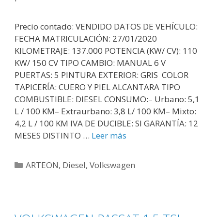
Precio contado: VENDIDO DATOS DE VEHÍCULO:
FECHA MATRICULACIÓN: 27/01/2020
KILOMETRAJE: 137.000 POTENCIA (KW/ CV): 110
KW/ 150 CV TIPO CAMBIO: MANUAL 6 V
PUERTAS: 5 PINTURA EXTERIOR: GRIS COLOR
TAPICERÍA: CUERO Y PIEL ALCANTARA TIPO
COMBUSTIBLE: DIESEL CONSUMO:– Urbano: 5,1
L / 100 KM– Extraurbano: 3,8 L/ 100 KM– Mixto:
4,2 L / 100 KM IVA DE DUCIBLE: SI GARANTÍA: 12
MESES DISTINTO …
Leer más
ARTEON
,
Diesel
,
Volkswagen