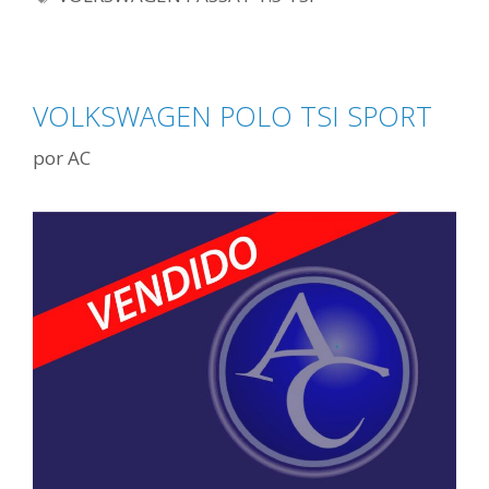
VOLKSWAGEN POLO TSI SPORT
por
AC