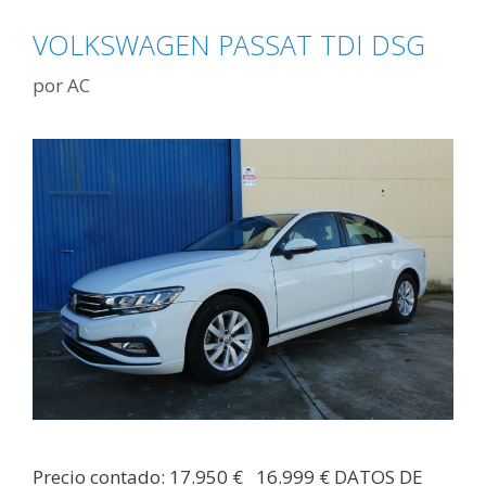
VOLKSWAGEN PASSAT TDI DSG
por
AC
Precio contado: 17.950 € 16.999 € DATOS DE