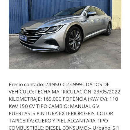
Precio contado: 24.950 € 23.999€ DATOS DE
VEHÍCULO: FECHA MATRICULACIÓN: 23/05/2022
KILOMETRAJE: 169.000 POTENCIA (KW/ CV): 110
KW/ 150 CV TIPO CAMBIO: MANUAL 6 V
PUERTAS: 5 PINTURA EXTERIOR: GRIS COLOR
TAPICERÍA: CUERO Y PIEL ALCANTARA TIPO
COMBUSTIBLE: DIESEL CONSUMO:– Urbano: 5,1